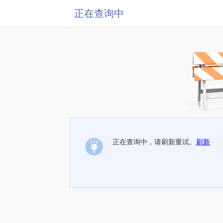
正在查询中
正在查询中，请刷新重试。
刷新