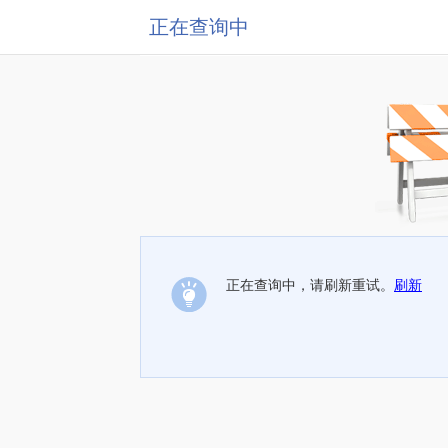
正在查询中
正在查询中，请刷新重试。
刷新